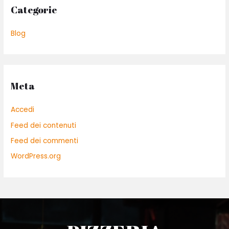
Categorie
Blog
Meta
Accedi
Feed dei contenuti
Feed dei commenti
WordPress.org