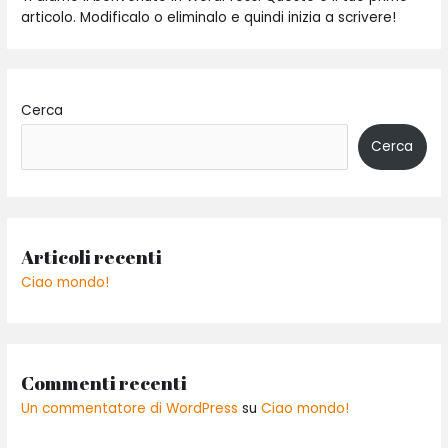
articolo. Modificalo o eliminalo e quindi inizia a scrivere!
Cerca
Cerca
Articoli recenti
Ciao mondo!
Commenti recenti
Un commentatore di WordPress
su
Ciao mondo!