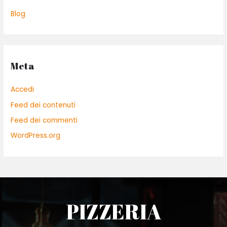
Blog
Meta
Accedi
Feed dei contenuti
Feed dei commenti
WordPress.org
PIZZERIA