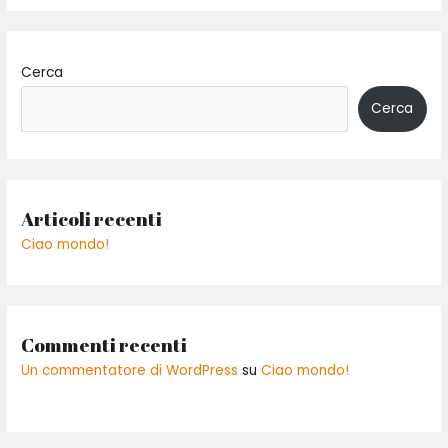
Cerca
Cerca
Articoli recenti
Ciao mondo!
Commenti recenti
Un commentatore di WordPress
su
Ciao mondo!