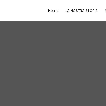
Home
LA NOSTRA STORIA