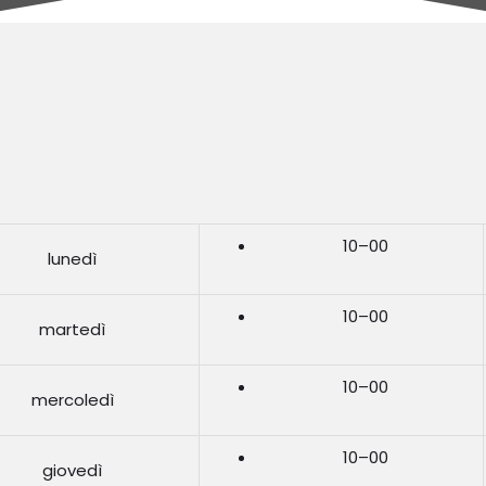
10–00
lunedì
10–00
martedì
10–00
mercoledì
10–00
giovedì